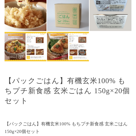
【パックごはん】有機玄米100% も
ちプチ新食感 玄米ごはん 150g×20個
セット
【パックごはん】有機玄米100% もちプチ新食感 玄米ごはん
150g×20個セット