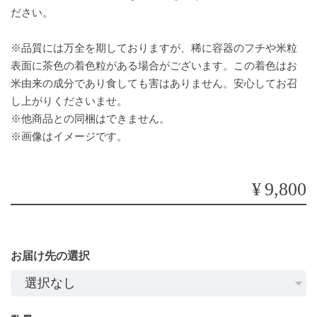
ださい。
※品質には万全を期しておりますが、稀に容器のフチや米粒
表面に茶色の着色粒がある場合がございます。この着色はお
米由来の成分であり食しても害はありません。安心してお召
し上がりくださいませ。
※他商品との同梱はできません。
※画像はイメージです。
¥9,800
お届け先の選択