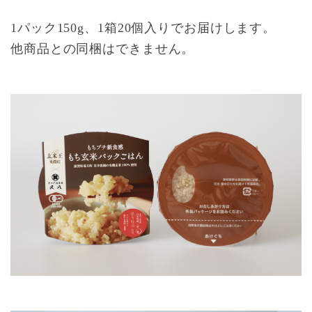
1パック150g、1箱20個入りでお届けします。
他商品との同梱はできません。