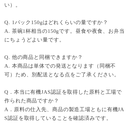
い）。
Q. 1パック150gはどれくらいの量ですか？
A. 茶碗1杯相当の150gです。昼食や夜食、お弁当
にちょうどよい量です。
Q. 他の商品と同梱できますか？
A. 本商品は単体での発送となります（同梱不
可）ため、別配送となる点をご了承ください。
Q．本当に有機JAS認証を取得した原料と工場で
作られた商品ですか？
A．原料の仕入先、商品の製造工場ともに有機JA
S認証を取得していることを確認済みです。