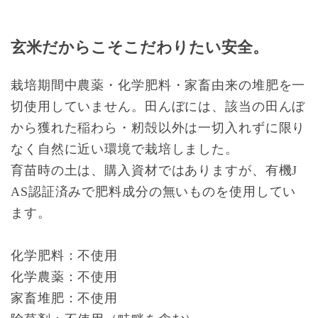
玄米だからこそこだわりたい安全。
栽培期間中農薬・化学肥料・家畜由来の堆肥を一
切使用していません。田んぼには、該当の田んぼ
から獲れた稲わら・籾殻以外は一切入れずに限り
なく自然に近い環境で栽培しました。
育苗時の土は、購入資材ではありますが、有機J
AS認証済みで肥料成分の無いものを使用してい
ます。
化学肥料：不使用
化学農薬：不使用
家畜堆肥：不使用