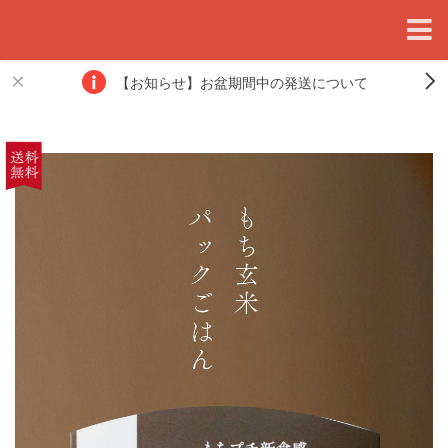
【お知らせ】お盆期間中の発送について