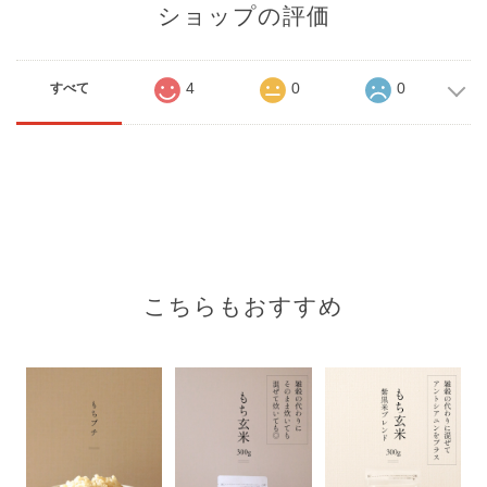
ショップの評価
4
0
0
すべて
こちらもおすすめ