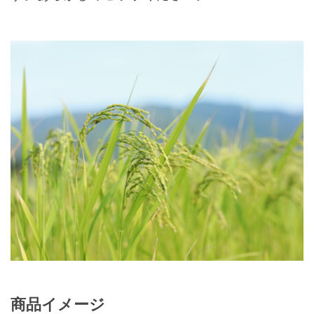
商品イメージ