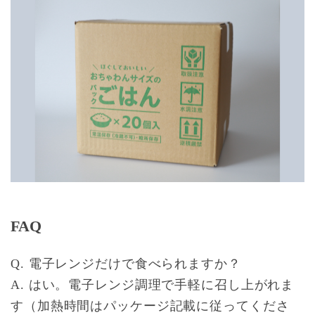
FAQ
Q. 電子レンジだけで食べられますか？
A. はい。電子レンジ調理で手軽に召し上がれま
す（加熱時間はパッケージ記載に従ってくださ