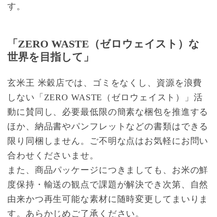
す。
「ZERO WASTE（ゼロウェイスト）な
世界を目指して」
玄米王 米穀店では、ゴミをなくし、資源を浪費
しない「ZERO WASTE（ゼロウェイスト）」活
動に賛同し、必要最低限の簡素な梱包を推進する
ほか、納品書やパンフレットなどの書類はできる
限り同梱しません。ご不明な点はお気軽にお問い
合わせくださいませ。
また、商品パッケージにつきましても、お米の鮮
度保持・輸送の観点で課題が解決でき次第、自然
由来かつ再生可能な素材に随時変更してまいりま
す。あらかじめご了承ください。