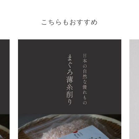
こちらもおすすめ