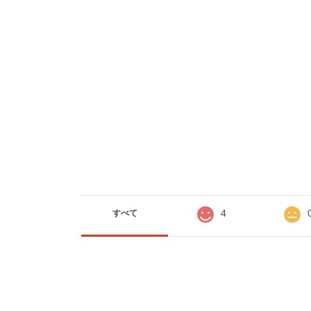
4
すべて