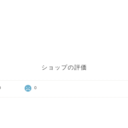
ショップの評価
0
0