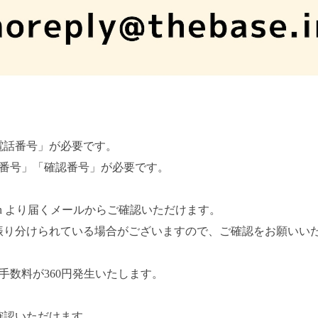
電話番号」が必要です。
客様番号」「確認番号」が必要です。
n
より届くメールからご確認いただけます。
振り分けられている場合がございますので、ご確認をお願いい
途手数料が360円発生いたします。
確認いただけます。