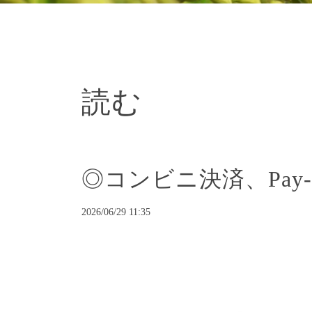
読む
◎コンビニ決済、Pay
2026/06/29 11:35