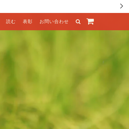
読む
表彰
お問い合わせ