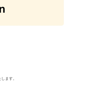
たします。