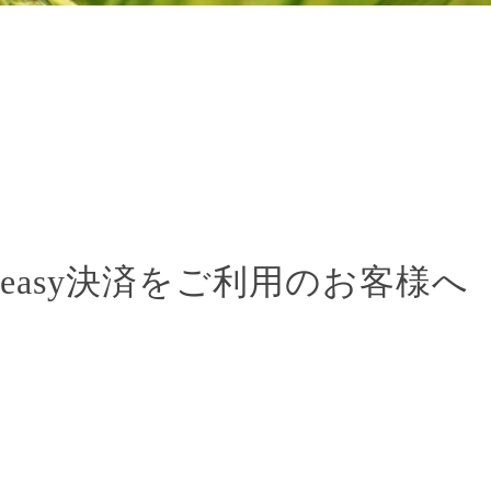
-easy決済をご利用のお客様へ