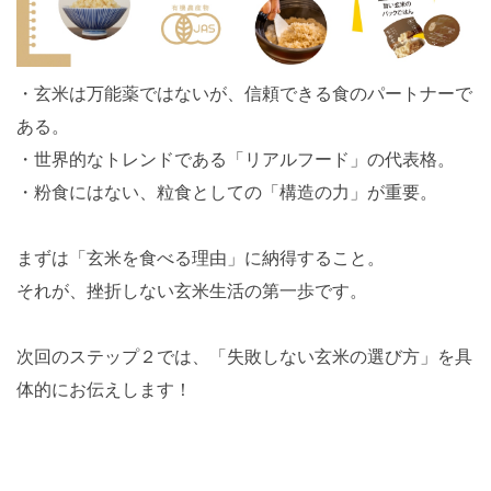
・玄米は万能薬ではないが、信頼できる食のパートナーで
ある。
・世界的なトレンドである「リアルフード」の代表格。
・粉食にはない、粒食としての「構造の力」が重要。
まずは「玄米を食べる理由」に納得すること。
それが、挫折しない玄米生活の第一歩です。
次回のステップ２では、「失敗しない玄米の選び方」を具
体的にお伝えします！