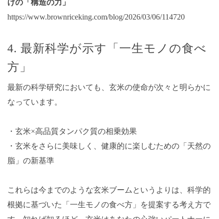
けの「構造の力」
https://www.brownriceking.com/blog/2026/03/06/114720
4. 最新科学が示す「一生モノの食べ
方」
最新の科学研究においても、玄米の使命が次々と明らかに
なっています。
・玄米×高品質タンパク質の相乗効果
・玄米をさらに美味しく、健康的に楽しむための「天然の
脂」の新基準
これらは今までのような玄米ブームというよりは、科学的
根拠に基づいた「一生モノの食べ方」を提案する考え方で