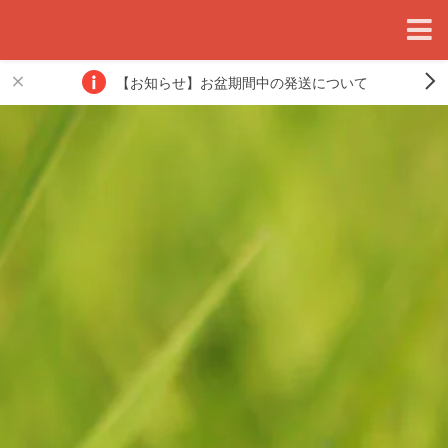
【お知らせ】お盆期間中の発送について