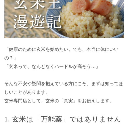
「健康のために玄米を始めたい。でも、本当に体にいい
の？」
「玄米って、なんとなくハードルが高そう…」
そんな不安や疑問を抱えている方にこそ、まずは知ってほ
しいことがあります。
玄米専門店として、玄米の「真実」をお伝えします。
1. 玄米は「万能薬」ではありません