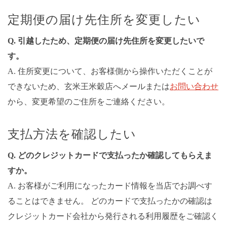
定期便の届け先住所を変更したい
Q. 引越したため、定期便の届け先住所を変更したいで
す。
A. 住所変更について、お客様側から操作いただくことが
できないため、玄米王米穀店へメールまたは
お問い合わせ
から、変更希望のご住所をご連絡ください。
支払方法を確認したい
Q. どのクレジットカードで支払ったか確認してもらえま
すか。
A. お客様がご利用になったカード情報を当店でお調べす
ることはできません。 どのカードで支払ったかの確認は
クレジットカード会社から発行される利用履歴をご確認く