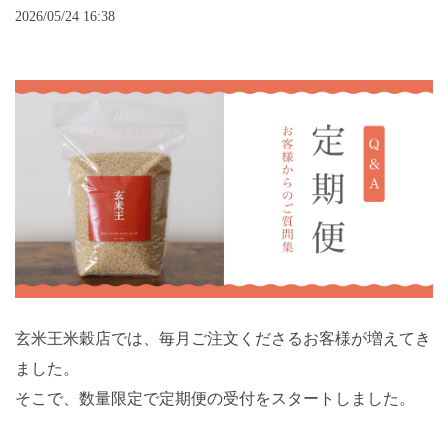
2026/05/24 16:38
玄米王米穀店では、毎月ご注文くださるお客様が増えてき
ました。
そこで、数量限定で定期便の受付をスタートしました。