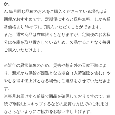
か。
A. 毎月同じ品種のお米をご購入くださっている場合は定
期便がおすすめです。定期便にすると送料無料、しかも通
常価格より5%オフにて購入いただくことができます。
また、通常商品は在庫限りとなりますが、定期便のお客様
分は在庫を取り置きしているため、欠品することなく毎月
ご購入いただけます。
※近年の異常気象のため、災害や想定外の天候不順によ
り、新米から供給が困難となる場合（入荷遅延を含む）や
やむを得ず値上げとなる場合はご連絡をさせていただきま
す。
※毎月お届けする前提で商品を確保しておりますので、連
続で3回以上スキップするなどの悪質な方法でのご利用は
なさらないようにご協力をお願い申し上げます。