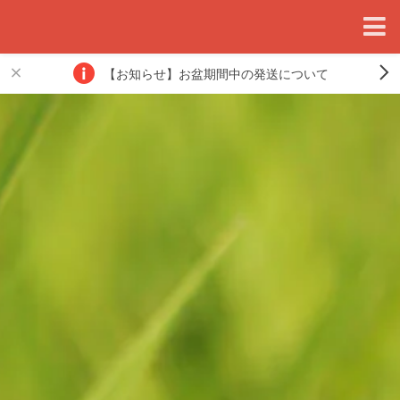
【お知らせ】お盆期間中の発送について