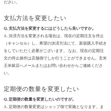
ださい。
支払方法を変更したい
Q. 支払方法を変更するにはどうしたら良いですか。
A. 決済方法を変更される場合は、現在の定期注文を停止
（キャンセル）し、希望の決済方法にて、新規購入手続き
をしていただく必要がございます。 なお、現在の定期注
文の停止操作は店舗側でしか行うことができません。玄米
王米穀店へメールまたはお問い合わせからご連絡くださ
い。
定期便の数量を変更したい
Q. 定期便の数量を変更したいのですが。
A. 定期便の数量変更はショップ側で実施となります。ま