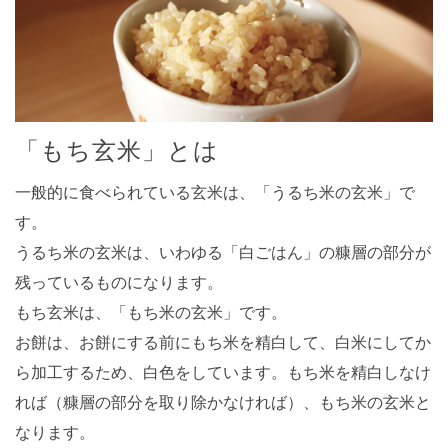
「もち玄米」とは
一般的に食べられている玄米は、「うるち米の玄米」で
す。
うるち米の玄米は、いわゆる「白ごはん」の糠層の部分が
残っているものになります。
もち玄米は、「もち米の玄米」です。
お餅は、お餅にする前にもち米を精白して、白米にしてか
ら加工するため、白色をしています。もち米を精白しなけ
れば（糠層の部分を取り除かなければ）、もち米の玄米と
なります。