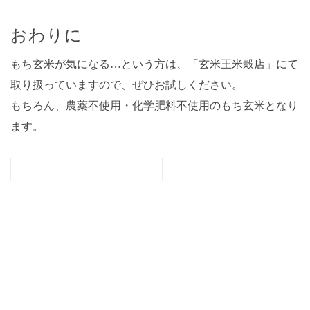
おわりに
もち玄米が気になる…という方は、「玄米王米穀店」にて
取り扱っていますので、ぜひお試しください。
もちろん、農薬不使用・化学肥料不使用のもち玄米となり
ます。