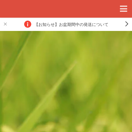
【お知らせ】お盆期間中の発送について