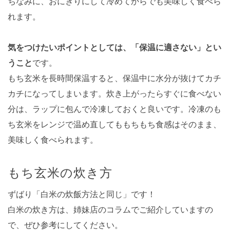
ちなみに、おにぎりにして冷めてからでも美味しく食べら
れます。
気をつけたいポイントとしては、「保温に適さない」とい
うこと
です。
もち玄米を長時間保温すると、保温中に水分が抜けてカチ
カチになってしまいます。炊き上がったらすぐに食べない
分は、ラップに包んで冷凍しておくと良いです。冷凍のも
ち玄米をレンジで温め直してももちもち食感はそのまま、
美味しく食べられます。
もち玄米の炊き方
ずばり「白米の炊飯方法と同じ」です！
白米の炊き方は、姉妹店のコラムでご紹介していますの
で、ぜひ参考にしてください。