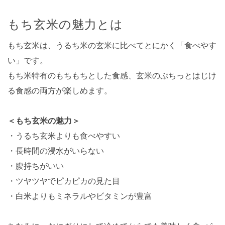
もち玄米の魅力とは
もち玄米は、うるち米の玄米に比べてとにかく「食べやす
い」です。
もち米特有のもちもちとした食感、玄米のぷちっとはじけ
る食感の両方が楽しめます。
＜もち玄米の魅力＞
・うるち玄米よりも食べやすい
・長時間の浸水がいらない
・腹持ちがいい
・ツヤツヤでピカピカの見た目
・白米よりもミネラルやビタミンが豊富